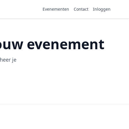
Evenementen
Contact
Inloggen
jouw evenement
heer je